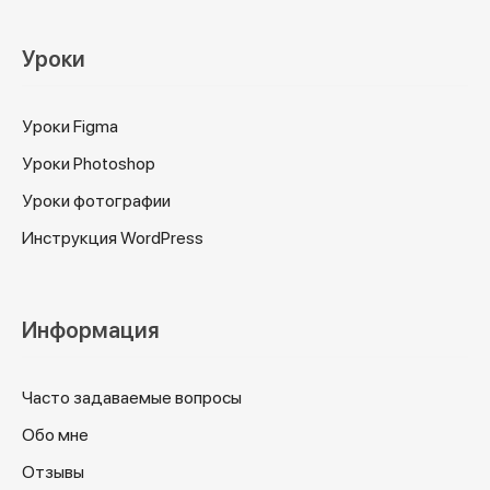
Уроки
Уроки Figma
Уроки Photoshop
Уроки фотографии
Инструкция WordPress
Информация
Часто задаваемые вопросы
Обо мне
Отзывы