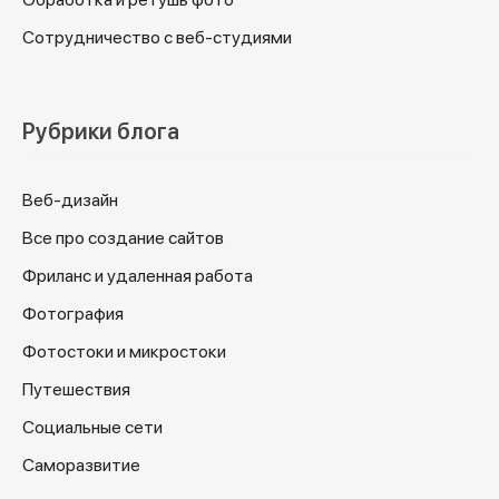
Сотрудничество с веб-студиями
Рубрики блога
Веб-дизайн
Все про создание сайтов
Фриланс и удаленная работа
Фотография
Фотостоки и микростоки
Путешествия
Социальные сети
Саморазвитие