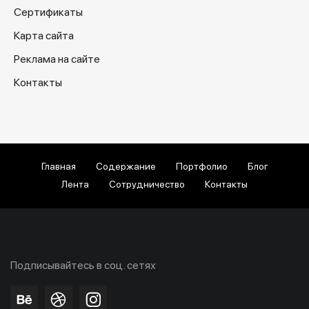
Сертификаты
Карта сайта
Реклама на сайте
Контакты
Главная
Содержание
Портфолио
Блог
Лента
Сотрудничество
Контакты
Подписывайтесь в соц. сетях