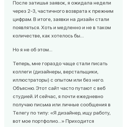
После затишья заявок, я ожидала недели
через 2-3, частичного возврата к прежним
цифрам. В итоге, заявки на дизайн стали
появляться. Хоть и медленно и не в таком
количестве, как хотелось бы…
Но я не об этом…
Теперь, мне гораздо чаще стали писать
коллеги (дизайнеры, верстальщики,
иллюстраторы) с опытом или без него.
Объясню. Этот сайт часто путают с веб
студией. И сейчас, я почти ежедневно
получаю письма или личные сообщения в
Телегу по типу: «Я дизайнер, ищу работу,
вот мое портфолио…» Приходится