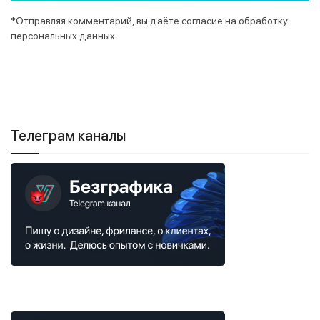
*Отправляя комментарий, вы даёте согласие на обработку
персональных данных.
Телеграм каналы