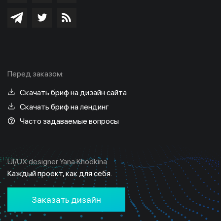
Перед заказом:
Скачать бриф на дизайн сайта
Скачать бриф на лендинг
Часто задаваемые вопросы
UI/UX designer Yana Khodkina
Каждый проект, как для себя.
Заказать дизайн