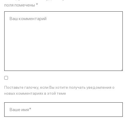
поля помечены
*
Ваш комментарий
Поставьте галочку, если Вы хотите получать уведомления о
новых комментариях в этой теме
Ваше имя*