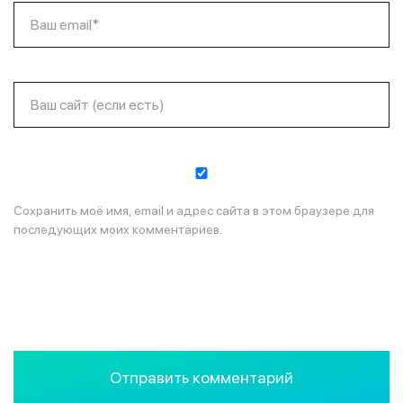
Ваш email*
Ваш сайт (если есть)
Сохранить моё имя, email и адрес сайта в этом браузере для
последующих моих комментариев.