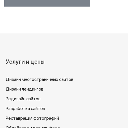
Услуги и цены
Дизайн многостраничных сайтов
Дизайн лендингов
Редизайн сайтов
Разработка сайтов
Реставрация фотографий
Обработка и ретушь фото