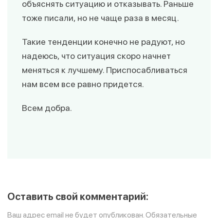
объяснять ситуацию и отказывать. Раньше
тоже писали, но не чаще раза в месяц.
Такие тенденции конечно не радуют, но
надеюсь, что ситуация скоро начнет
меняться к лучшему. Приспосабливаться
нам всем все равно придется.
Всем добра.
Оставить свой комментарий:
Ваш адрес email не будет опубликован.
Обязательные