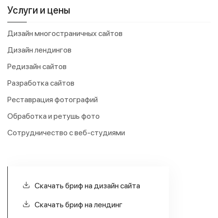
Услуги и цены
Дизайн многостраничных сайтов
Дизайн лендингов
Редизайн сайтов
Разработка сайтов
Реставрация фотографий
Обработка и ретушь фото
Сотрудничество с веб-студиями
Скачать бриф на дизайн сайта
Скачать бриф на лендинг