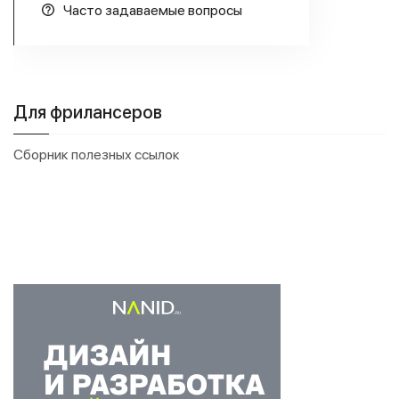
Часто задаваемые вопросы
Для фрилансеров
Сборник полезных ссылок