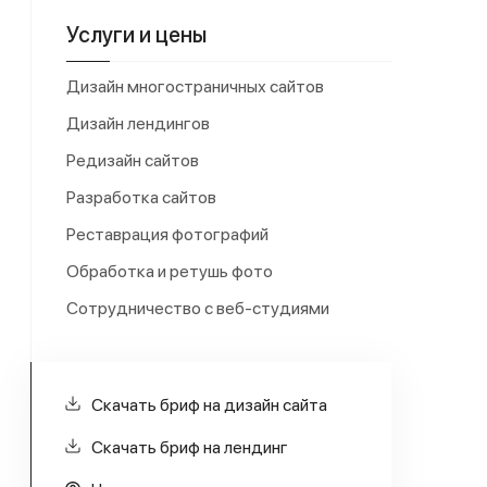
Услуги и цены
Дизайн многостраничных сайтов
Дизайн лендингов
Редизайн сайтов
Разработка сайтов
Реставрация фотографий
Обработка и ретушь фото
Сотрудничество с веб-студиями
Скачать бриф на дизайн сайта
Скачать бриф на лендинг