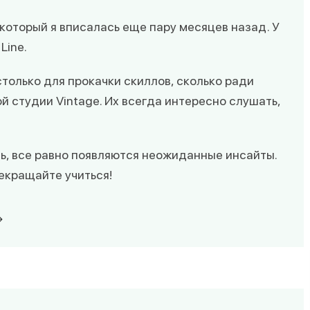
 который я вписалась еще пару месяцев назад. У
Line.
 столько для прокачки скиллов, сколько ради
й студии Vintage. Их всегда интересно слушать,
ь, все равно появляются неожиданные инсайты.
рекращайте учиться!