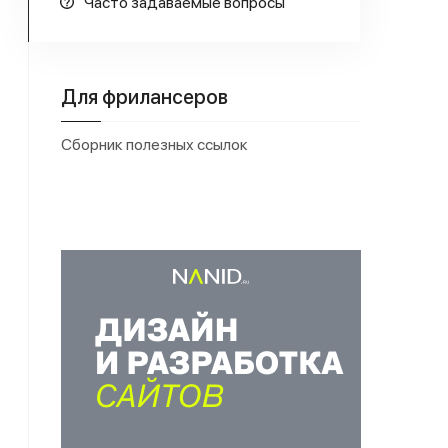
Часто задаваемые вопросы
Для фрилансеров
Сборник полезных ссылок