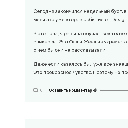
Сегодня закончился недельный буст, в
меня это уже второе событие от Design 
В этот раз, я решила поучаствовать не
спикеров. Это Оля и Женя из украинско
о чем бы они не рассказывали.
Даже если казалось бы, уже все знаеш
Это прекрасное чувство. Поэтому не п
0
Оставить комментарий