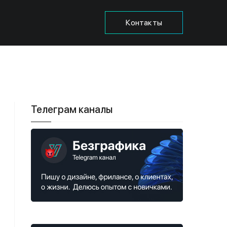
Контакты
Телеграм каналы