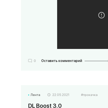
0
Оставить комментарий
Лента
22.05.2021
прокачка
DL Boost 3.0