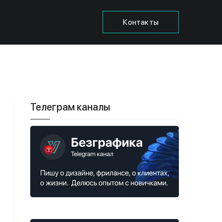
Контакты
Телеграм каналы