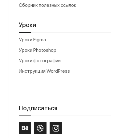
Сборник полезных ссылок
Уроки
Уроки Figma
Уроки Photoshop
Уроки фотографии
Инструкция WordPress
Подписаться