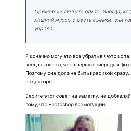
Пример из личного опыта: Иногда, ко
лишний мусор с места съемки, они го
убрала”.
Я конечно могу это все убрать в Фотошопе,
всегда говорю, что в первую очередь я фот
Поэтому она должна быть красивой сразу,
редакторе.
Берите этот совет на заметку, не добавля
тому, что Photoshop всемогущий.