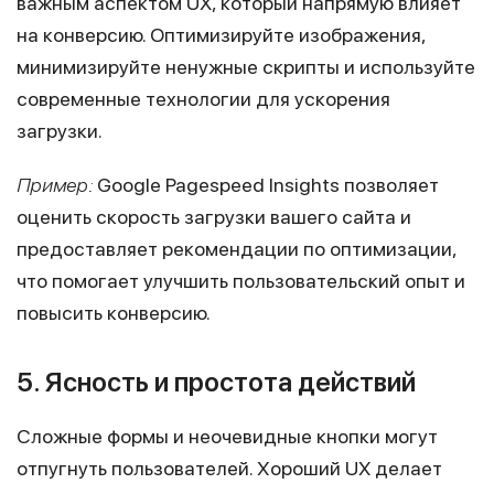
важным аспектом UX, который напрямую влияет
на конверсию. Оптимизируйте изображения,
минимизируйте ненужные скрипты и используйте
современные технологии для ускорения
загрузки.
Пример:
Google Pagespeed Insights позволяет
оценить скорость загрузки вашего сайта и
предоставляет рекомендации по оптимизации,
что помогает улучшить пользовательский опыт и
повысить конверсию.
5. Ясность и простота действий
Сложные формы и неочевидные кнопки могут
отпугнуть пользователей. Хороший UX делает