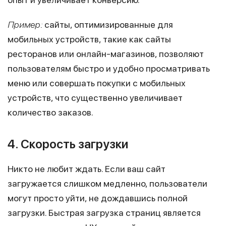
Пример:
сайты, оптимизированные для
мобильных устройств, такие как сайты
ресторанов или онлайн-магазинов, позволяют
пользователям быстро и удобно просматривать
меню или совершать покупки с мобильных
устройств, что существенно увеличивает
количество заказов.
4. Скорость загрузки
Никто не любит ждать. Если ваш сайт
загружается слишком медленно, пользователи
могут просто уйти, не дождавшись полной
загрузки. Быстрая загрузка страниц является