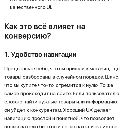
качественного UI.
Как это всё влияет на
конверсию?
1. Удобство навигации
Представьте себе, что вы пришли в магазин, где
товары разбросаны в случайном порядке. Шанс,
что вы купите что-то, стремится к нулю. То же
самое происходит на сайте. Если пользователю
сложно найти нужные товары или информацию,
он уйдёт к конкурентам. Хороший UX делает
навигацию простой и понятной, что позволяет
пользователю быстро и легко находить нужное.