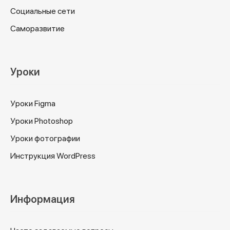
Социальные сети
Саморазвитие
Уроки
Уроки Figma
Уроки Photoshop
Уроки фотографии
Инструкция WordPress
Информация