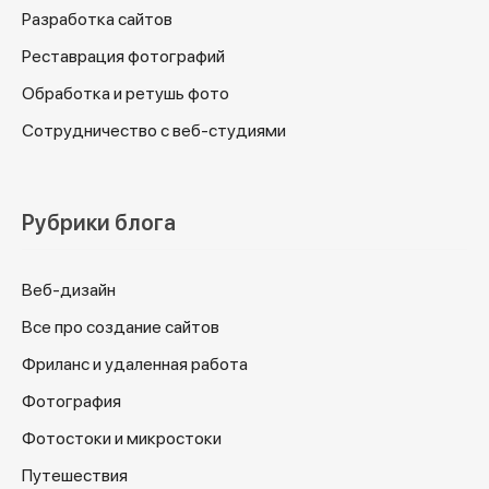
Разработка сайтов
Реставрация фотографий
Обработка и ретушь фото
Сотрудничество с веб-студиями
Рубрики блога
Веб-дизайн
Все про создание сайтов
Фриланс и удаленная работа
Фотография
Фотостоки и микростоки
Путешествия