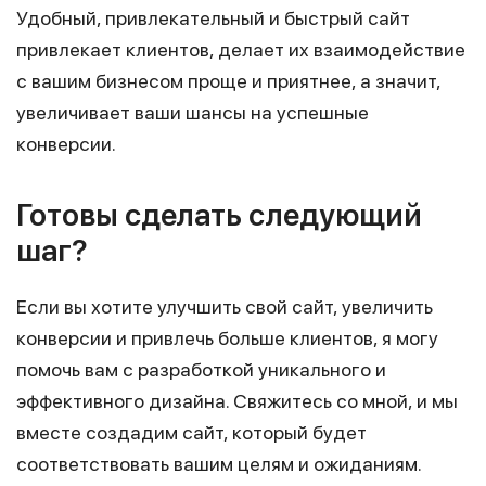
Удобный, привлекательный и быстрый сайт
привлекает клиентов, делает их взаимодействие
с вашим бизнесом проще и приятнее, а значит,
увеличивает ваши шансы на успешные
конверсии.
Готовы сделать следующий
шаг?
Если вы хотите улучшить свой сайт, увеличить
конверсии и привлечь больше клиентов, я могу
помочь вам с разработкой уникального и
эффективного дизайна. Свяжитесь со мной, и мы
вместе создадим сайт, который будет
соответствовать вашим целям и ожиданиям.