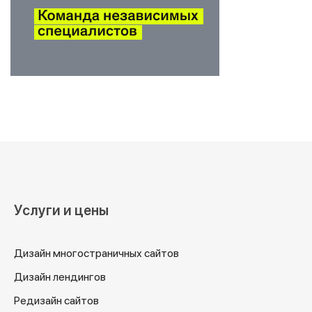
Услуги и цены
Дизайн многостраничных сайтов
Дизайн лендингов
Редизайн сайтов