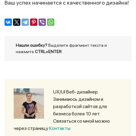
Ваш успех начинается с качественного дизайна!
Нашли ошибку?
Выделите фрагмент текста и
нажмите
CTRL+ENTER
UX/UI Веб-дизайнер.
Занимаюсь дизайном и
разработкой сайтов для
бизнеса более 10 лет.
Связаться со мной можно
через страницу
Контакты