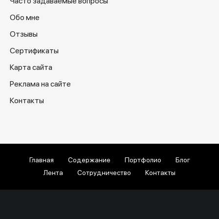
Часто задаваемые вопросы
Обо мне
Отзывы
Сертификаты
Карта сайта
Реклама на сайте
Контакты
Главная
Содержание
Портфолио
Блог
Лента
Сотрудничество
Контакты