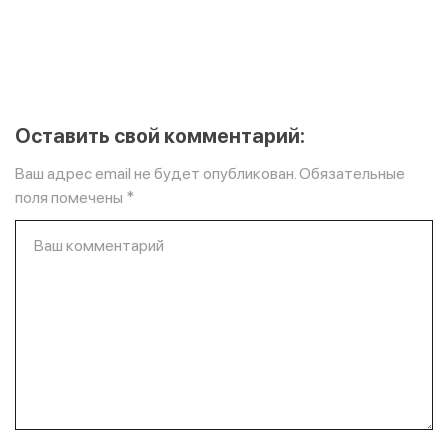
Оставить свой комментарий:
Ваш адрес email не будет опубликован.
Обязательные
поля помечены
*
Ваш комментарий