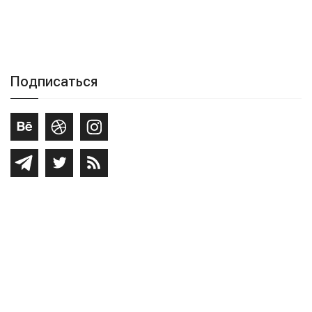
Подписаться