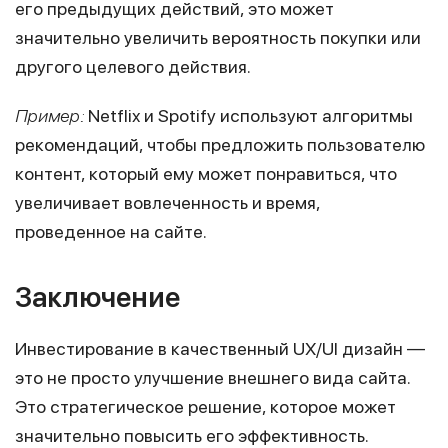
его предыдущих действий, это может
значительно увеличить вероятность покупки или
другого целевого действия.
Пример:
Netflix и Spotify используют алгоритмы
рекомендаций, чтобы предложить пользователю
контент, который ему может понравиться, что
увеличивает вовлеченность и время,
проведенное на сайте.
Заключение
Инвестирование в качественный UX/UI дизайн —
это не просто улучшение внешнего вида сайта.
Это стратегическое решение, которое может
значительно повысить его эффективность.