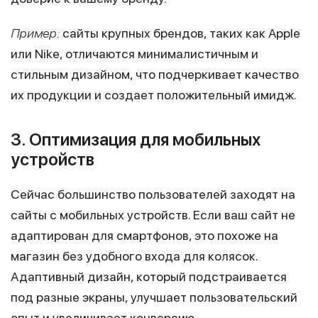
Пример:
сайты крупных брендов, таких как Apple
или Nike, отличаются минималистичным и
стильным дизайном, что подчеркивает качество
их продукции и создает положительный имидж.
3. Оптимизация для мобильных
устройств
Сейчас большинство пользователей заходят на
сайты с мобильных устройств. Если ваш сайт не
адаптирован для смартфонов, это похоже на
магазин без удобного входа для колясок.
Адаптивный дизайн, который подстраивается
под разные экраны, улучшает пользовательский
опыт и увеличивает конверсию.