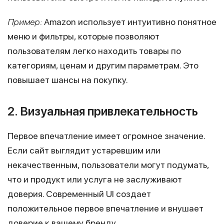
Пример:
Amazon использует интуитивно понятное
меню и фильтры, которые позволяют
пользователям легко находить товары по
категориям, ценам и другим параметрам. Это
повышает шансы на покупку.
2. Визуальная привлекательность
Первое впечатление имеет огромное значение.
Если сайт выглядит устаревшим или
некачественным, пользователи могут подумать,
что и продукт или услуга не заслуживают
доверия. Современный UI создает
положительное первое впечатление и внушает
доверие к вашему бренду.