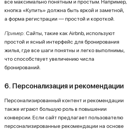
все максимально понятным и простым. Например,
кнопка «Купить» должна быть яркой и заметной,
а форма регистрации — простой и короткой.
Пример:
Сайты, такие как Airbnb, используют
простой и ясный интерфейс для бронирования
жилья, где все шаги понятны и легко выполнимы,
что способствует увеличению числа
бронирований.
6. Персонализация и рекомендации
Персонализированный контент и рекомендации
также играют большую роль в повышении
конверсии. Если сайт предлагает пользователю
персонализированные рекомендации на основе