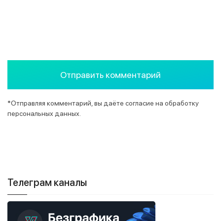
*Отправляя комментарий, вы даёте согласие на обработку
персональных данных.
Телеграм каналы