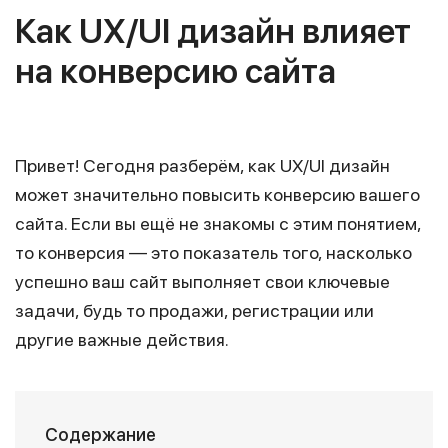
Как UX/UI дизайн влияет
на конверсию сайта
Привет! Сегодня разберём, как UX/UI дизайн
может значительно повысить конверсию вашего
сайта. Если вы ещё не знакомы с этим понятием,
то конверсия — это показатель того, насколько
успешно ваш сайт выполняет свои ключевые
задачи, будь то продажи, регистрации или
другие важные действия.
Содержание