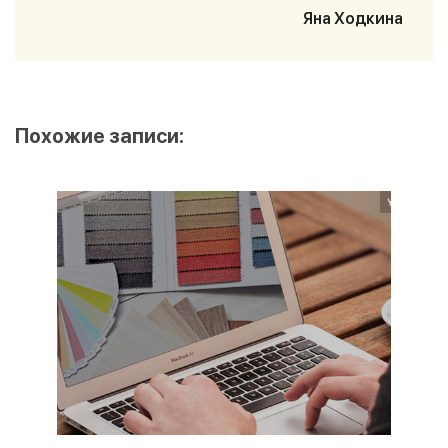
Яна Ходкина
Похожие записи: