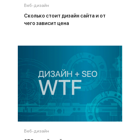
Веб-дизайн
Сколько стоит дизайн сайта и от
чего зависит цена
Веб-дизайн