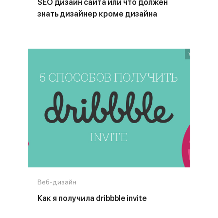
SEO дизайн сайта или что должен
знать дизайнер кроме дизайна
Веб-дизайн
Как я получила dribbble invite