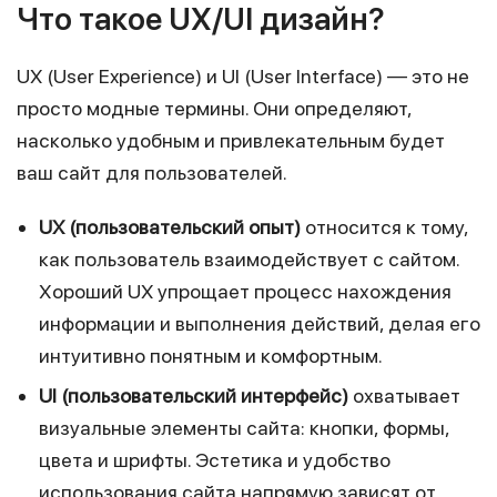
Что такое UX/UI дизайн?
UX (User Experience) и UI (User Interface) — это не
просто модные термины. Они определяют,
насколько удобным и привлекательным будет
ваш сайт для пользователей.
UX (пользовательский опыт)
относится к тому,
как пользователь взаимодействует с сайтом.
Хороший UX упрощает процесс нахождения
информации и выполнения действий, делая его
интуитивно понятным и комфортным.
UI (пользовательский интерфейс)
охватывает
визуальные элементы сайта: кнопки, формы,
цвета и шрифты. Эстетика и удобство
использования сайта напрямую зависят от