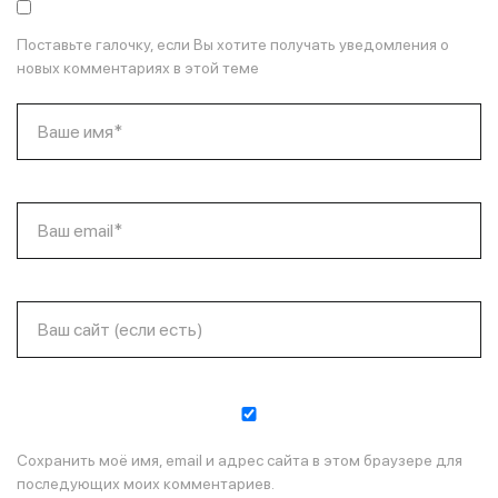
Поставьте галочку, если Вы хотите получать уведомления о
новых комментариях в этой теме
Ваше имя*
Ваш email*
Ваш сайт (если есть)
Сохранить моё имя, email и адрес сайта в этом браузере для
последующих моих комментариев.