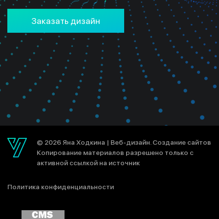
Заказать дизайн
© 2026 Яна Ходкина |
Веб-дизайн. Создание сайтов
Копирование материалов разрешено только с
активной ссылкой на источник
Политика конфиденциальности