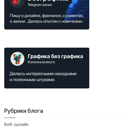
Рубрики блога
Веб-дизайн