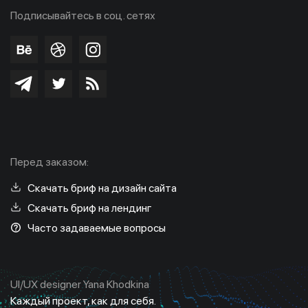
Подписывайтесь в соц. сетях
Перед заказом:
Скачать бриф на дизайн сайта
Скачать бриф на лендинг
Часто задаваемые вопросы
UI/UX designer Yana Khodkina
Каждый проект, как для себя.