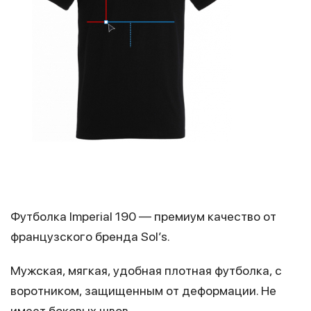
Футболка Imperial 190 — премиум качество от
французского бренда Sol’s.
Мужская, мягкая, удобная плотная футболка, с
воротником, защищенным от деформации. Не
имеет боковых швов.