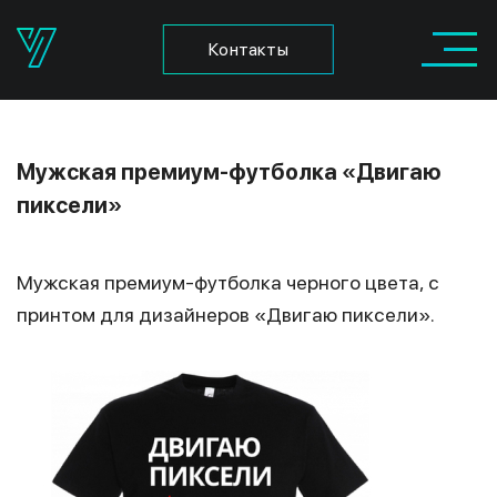
Контакты
Мужская премиум-футболка «Двигаю
пиксели»
Мужская премиум-футболка черного цвета, с
принтом для дизайнеров «Двигаю пиксели».