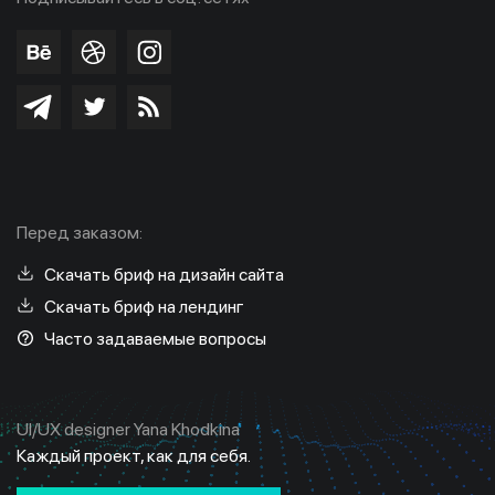
Перед заказом:
Скачать бриф на дизайн сайта
Скачать бриф на лендинг
Часто задаваемые вопросы
UI/UX designer Yana Khodkina
Каждый проект, как для себя.