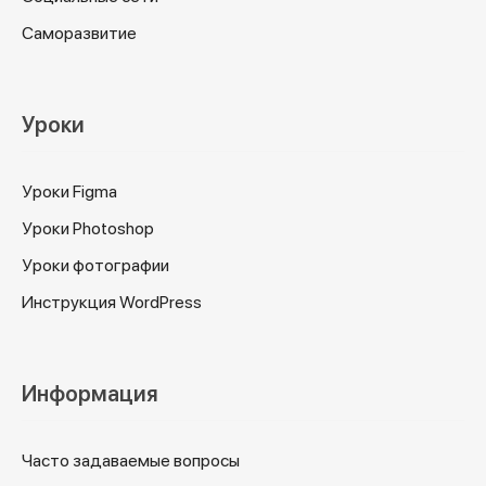
Саморазвитие
Уроки
Уроки Figma
Уроки Photoshop
Уроки фотографии
Инструкция WordPress
Информация
Часто задаваемые вопросы