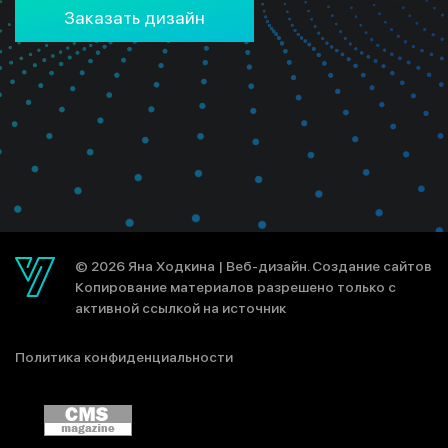
Заказать дизайн
© 2026 Яна Ходкина |
Веб-дизайн. Создание сайтов
Копирование материалов разрешено только с
активной ссылкой на источник
Политика конфиденциальности