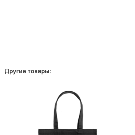
Другие товары: