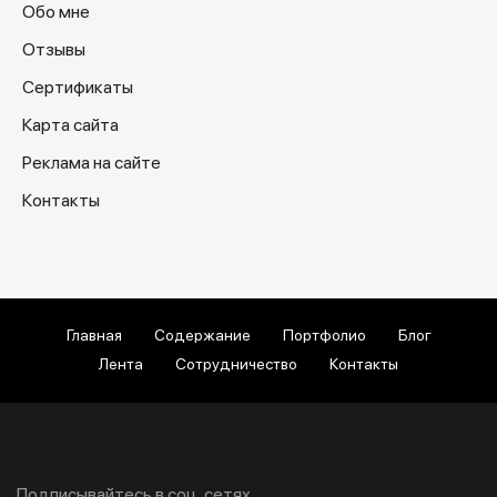
Обо мне
Отзывы
Сертификаты
Карта сайта
Реклама на сайте
Контакты
Главная
Содержание
Портфолио
Блог
Лента
Сотрудничество
Контакты
Подписывайтесь в соц. сетях