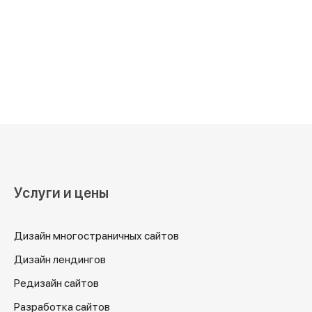
Услуги и цены
Дизайн многостраничных сайтов
Дизайн лендингов
Редизайн сайтов
Разработка сайтов