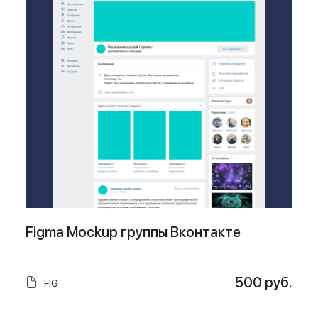
Figma Mockup группы Вконтакте
500 руб.
FIG