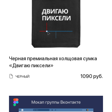
Черная премиальная холщовая сумка
«Двигаю пиксели»
1090 руб.
ЧЕРНЫЙ