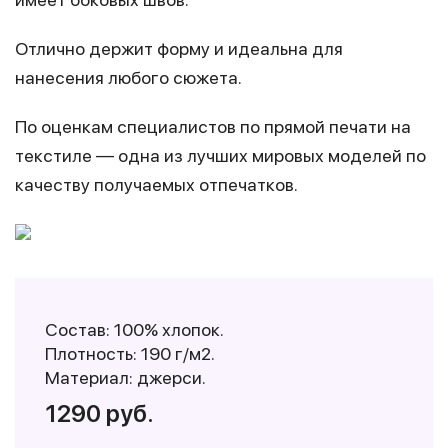
Отлично держит форму и идеальна для
нанесения любого сюжета.
По оценкам специалистов по прямой печати на
текстиле — одна из лучших мировых моделей по
качеству получаемых отпечатков.
Состав: 100% хлопок.
Плотность: 190 г/м2.
Материал: джерси.
1290 руб.